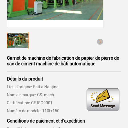
Carnet de machine de fabrication de papier de pierre de
sac de ciment machine de bâti automatique
Détails du produit
Lieu d'origine: Fait à Nanjing
Nom de marque: GS-mach
Certification: CE ISO9001
Numéro de modèle: 110l+150
Conditions de paiement et d'expédition