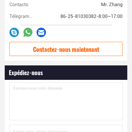
Contacts:
Mr. Zhang
Télégramme:
86-25-81030382-8:00~17:00
Contactez-nous maintenant
Expédiez-nous