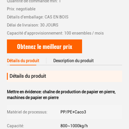
Quantité de commande min: 1
Prix: negotiable
Détails d'emballage: CAS EN BOIS
Délai de livraison: 30 JOURS
Capacité d'approvisionnement: 100 ensembles / mois
Obtenez le meilleur prix
Détails du produit
Description du produit
Détails du produit
Mettre en évidence:
chaîne de production de papier en pierre
,
machines de papier en pierre
Matériel de processus:
PP/PE+Caco3
Capacité:
800~1000kg/h