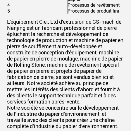
4
Processus de revêtement
5
Processus de produit fini
L'équipement Cie., Ltd d'extrusion de GS-mach de
Nanjing est un fabricant professionnel de pierre
épluchent la recherche et développement de
technologie de production et machine de papier en
pierre de soufflement auto-développée et
construite de conception d'équipement, machine
de papier en pierre de moulage, machine de papier
de Rolling Stone, machine de revêtement spécial
de papier en pierre et projets de papier de
fabrication de pierre, se sont vendus bien ici et
ailleurs. Notre société adhère au principe de
mettre les intérêts des clients d'abord et fournit à
des clients le support technique parfait et à des
services formation après-vente.
Notre société se concentre sur le développement
de l'industrie du papier d'environnement, et
travaille avec des clients pour créer une chaîne
complète d'industrie du papier d'environnement.