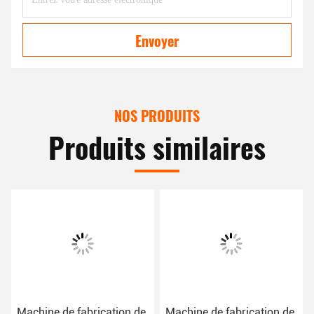
Envoyer
NOS PRODUITS
Produits similaires
Machine de fabrication de
Machine de fabrication de