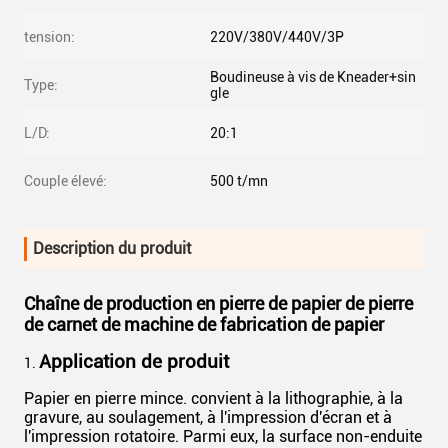
tension:
220V/380V/440V/3P
Boudineuse à vis de Kneader+sin
Type:
gle
L/D:
20:1
Couple élevé:
500 t/mn
Description du produit
Chaîne de production en pierre de papier de pierre
de carnet de machine de fabrication de papier
Application de produit
1.
Papier en pierre mince. convient à la lithographie, à la
gravure, au soulagement, à l'impression d'écran et à
l'impression rotatoire. Parmi eux, la surface non-enduite