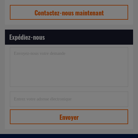
Contactez-nous maintenant
Expédiez-nous
Envoyer