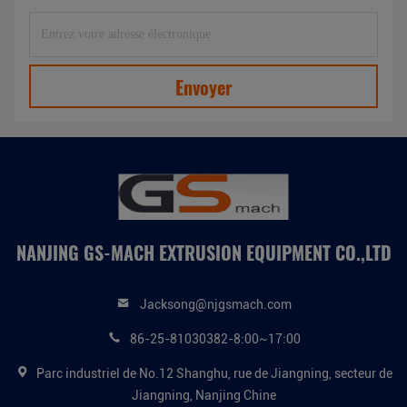
Envoyer
NANJING GS-MACH EXTRUSION EQUIPMENT CO.,LTD
Jacksong@njgsmach.com
86-25-81030382-8:00~17:00
Parc industriel de No.12 Shanghu, rue de Jiangning, secteur de
Jiangning, Nanjing Chine