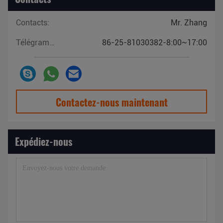
Contacts:
Mr. Zhang
Télégramme:
86-25-81030382-8:00~17:00
Contactez-nous maintenant
Expédiez-nous