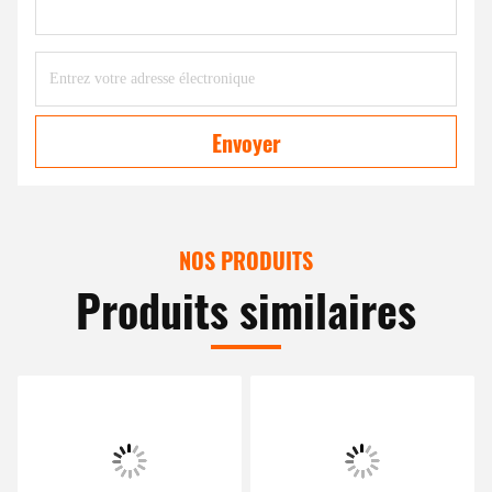
Envoyer
NOS PRODUITS
Produits similaires