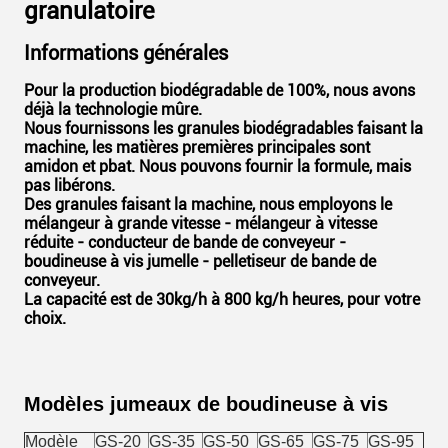
granulatoire
Informations générales
Pour la production biodégradable de 100%, nous avons
déjà la technologie mûre.
Nous fournissons les granules biodégradables faisant la
machine, les matières premières principales sont
amidon et pbat. Nous pouvons fournir la formule, mais
pas libérons.
Des granules faisant la machine, nous employons le
mélangeur à grande vitesse - mélangeur à vitesse
réduite - conducteur de bande de conveyeur -
boudineuse à vis jumelle - pelletiseur de bande de
conveyeur.
La capacité est de 30kg/h à 800 kg/h heures, pour votre
choix.
Modèles jumeaux de boudineuse à vis
Modèle
GS-20
GS-35
GS-50
GS-65
GS-75
GS-95