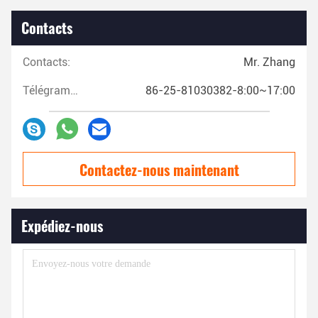
Contacts
Contacts:
Mr. Zhang
Télégramme:
86-25-81030382-8:00~17:00
Contactez-nous maintenant
Expédiez-nous