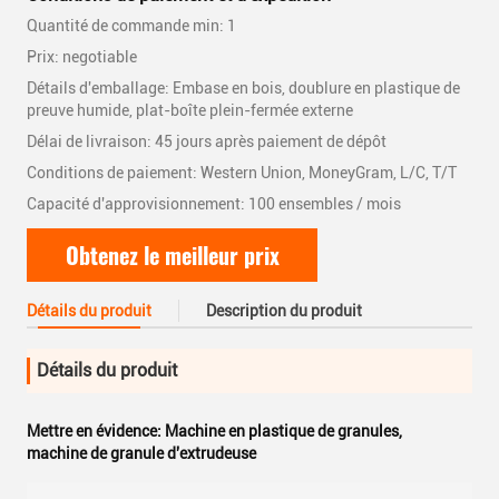
Quantité de commande min: 1
Prix: negotiable
Détails d'emballage: Embase en bois, doublure en plastique de
preuve humide, plat-boîte plein-fermée externe
Délai de livraison: 45 jours après paiement de dépôt
Conditions de paiement: Western Union, MoneyGram, L/C, T/T
Capacité d'approvisionnement: 100 ensembles / mois
Obtenez le meilleur prix
Détails du produit
Description du produit
Détails du produit
Mettre en évidence:
Machine en plastique de granules
,
machine de granule d'extrudeuse