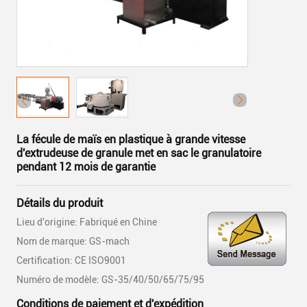
La fécule de maïs en plastique à grande vitesse
d'extrudeuse de granule met en sac le granulatoire
pendant 12 mois de garantie
Détails du produit
Lieu d'origine: Fabriqué en Chine
Nom de marque: GS-mach
Certification: CE ISO9001
Numéro de modèle: GS-35/40/50/65/75/95
Conditions de paiement et d'expédition