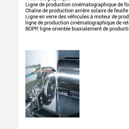
Ligne de production cinématographique de f
Chaîne de production arrière solaire de feuill
Ligne en verre des véhicules à moteur de pr
ligne de production cinématographique de rel
BOPP, ligne orientée biaxialement de produc