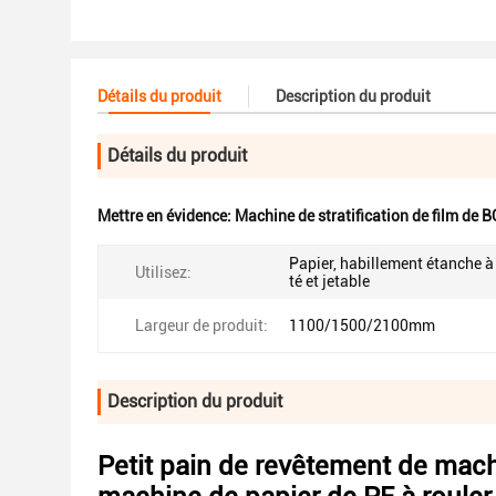
Détails du produit
Description du produit
Détails du produit
Mettre en évidence:
Machine de stratification de film de 
Papier, habillement étanche à
Utilisez:
té et jetable
Largeur de produit:
1100/1500/2100mm
Description du produit
Petit pain de revêtement de machi