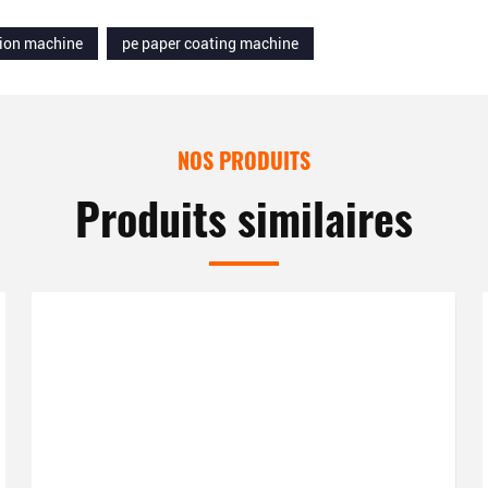
tion machine
pe paper coating machine
NOS PRODUITS
Produits similaires