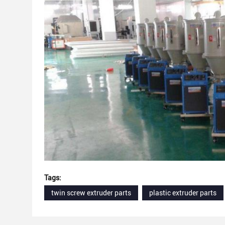
Tags:
twin screw extruder parts
plastic extruder parts