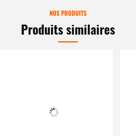
NOS PRODUITS
Produits similaires