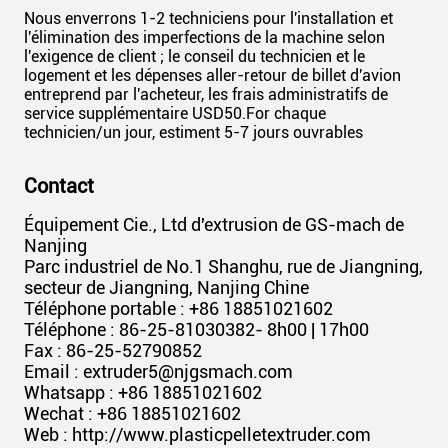
Nous enverrons 1-2 techniciens pour l'installation et
l'élimination des imperfections de la machine selon
l'exigence de client ; le conseil du technicien et le
logement et les dépenses aller-retour de billet d'avion
entreprend par l'acheteur, les frais administratifs de
service supplémentaire USD50.For chaque
technicien/un jour, estiment 5-7 jours ouvrables
Contact
Équipement Cie., Ltd d'extrusion de GS-mach de
Nanjing
Parc industriel de No.1 Shanghu, rue de Jiangning,
secteur de Jiangning, Nanjing Chine
Téléphone portable : +86 18851021602
Téléphone : 86-25-81030382- 8h00 | 17h00
Fax : 86-25-52790852
Email : extruder5@njgsmach.com
Whatsapp : +86 18851021602
Wechat : +86 18851021602
Web : http://www.plasticpelletextruder.com