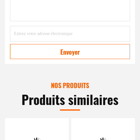
Envoyer
NOS PRODUITS
Produits similaires