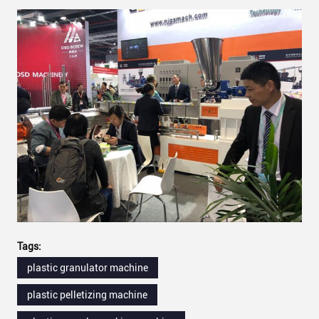
Tags:
plastic granulator machine
plastic pelletizing machine