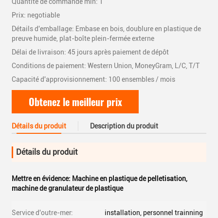
Quantité de commande min: 1
Prix: negotiable
Détails d'emballage: Embase en bois, doublure en plastique de
preuve humide, plat-boîte plein-fermée externe
Délai de livraison: 45 jours après paiement de dépôt
Conditions de paiement: Western Union, MoneyGram, L/C, T/T
Capacité d'approvisionnement: 100 ensembles / mois
Obtenez le meilleur prix
Détails du produit
Description du produit
Détails du produit
Mettre en évidence:
Machine en plastique de pelletisation
,
machine de granulateur de plastique
Service d'outre-mer:
installation, personnel trainning