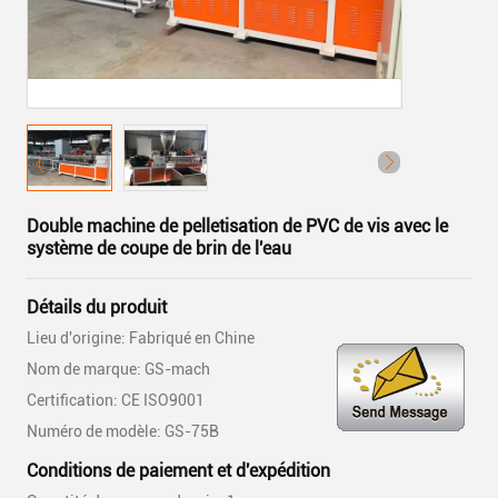
Double machine de pelletisation de PVC de vis avec le
système de coupe de brin de l'eau
Détails du produit
Lieu d'origine: Fabriqué en Chine
Nom de marque: GS-mach
Certification: CE ISO9001
Numéro de modèle: GS-75B
Conditions de paiement et d'expédition